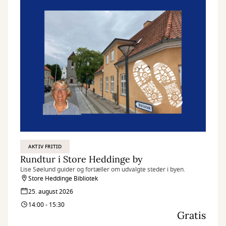
AKTIV FRITID
Rundtur i Store Heddinge by
Lise Søelund guider og fortæller om udvalgte steder i byen.
Store Heddinge Bibliotek
25. august 2026
14:00 - 15:30
Gratis