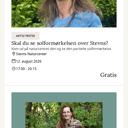
AKTIV FRITID
Skal du se solformørkelsen over Stevns?
Kom ud på naturcentret den og se den partielle solformørkelse.
Stevns Naturcenter
12. august 2026
17:00 - 20:15
Gratis