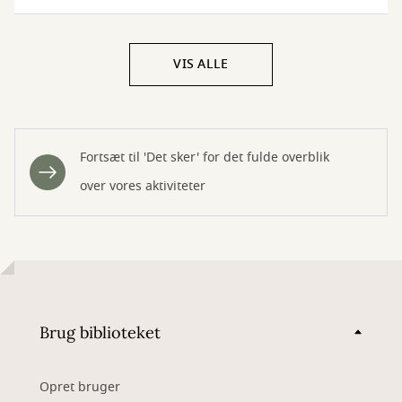
VIS ALLE
Fortsæt til 'Det sker' for det fulde overblik
over vores aktiviteter
Brug biblioteket
Opret bruger