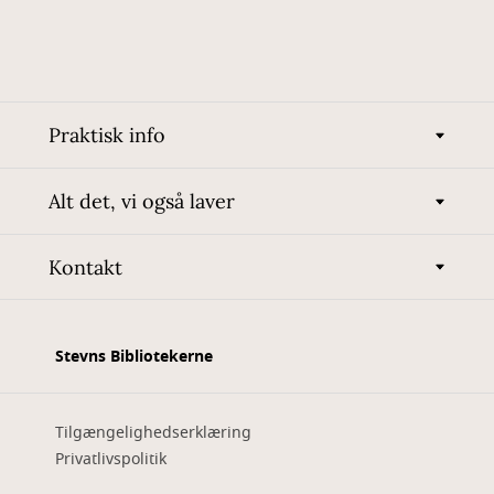
Praktisk info
Alt det, vi også laver
Kontakt
Stevns Bibliotekerne
Tilgængelighedserklæring
Privatlivspolitik