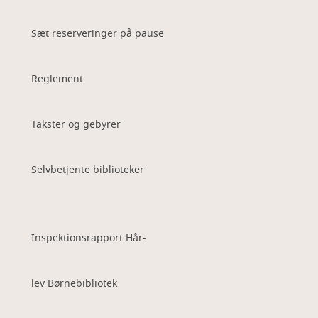
Sæt reserveringer på pause
Reglement
Takster og gebyrer
Selvbetjente biblioteker
Inspektionsrapport Hår-
lev Børnebibliotek