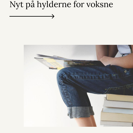
Nyt på hylderne for voksne