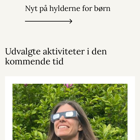
Nyt på hylderne for børn
Udvalgte aktiviteter i den
kommende tid