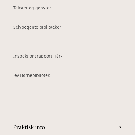
Takster og gebyrer
Selvbetjente biblioteker
Inspektionsrapport Hår-
lev Børnebibliotek
Praktisk info