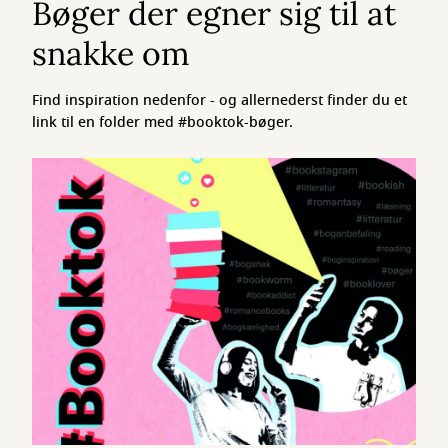
Bøger der egner sig til at
snakke om
Find inspiration nedenfor - og allernederst finder du et
link til en folder med #booktok-bøger.