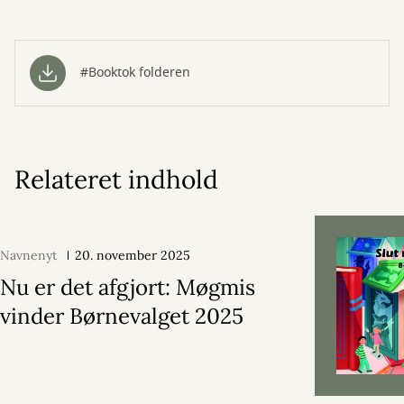
#Booktok folderen
Relateret indhold
Navnenyt
20. november 2025
Nu er det afgjort: Møgmis
vinder Børnevalget 2025