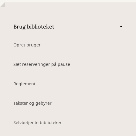
Brug biblioteket
Opret bruger
Sæt reserveringer på pause
Reglement
Takster og gebyrer
Selvbetjente biblioteker