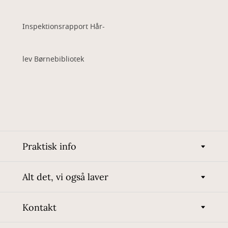
Inspektionsrapport Hår-
lev Børnebibliotek
Praktisk info
Alt det, vi også laver
Kontakt