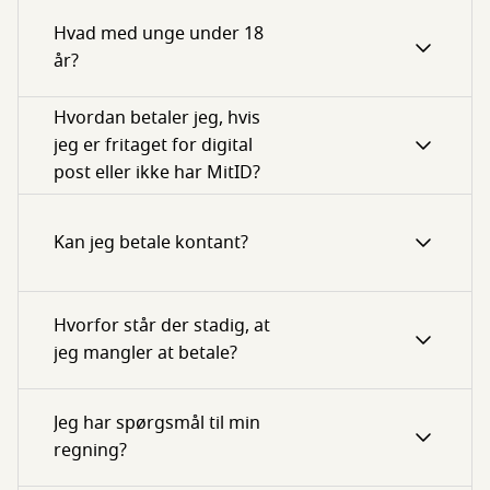
Hvad med unge under 18
år?
Hvordan betaler jeg, hvis
jeg er fritaget for digital
post eller ikke har MitID?
Kan jeg betale kontant?
Hvorfor står der stadig, at
jeg mangler at betale?
Jeg har spørgsmål til min
regning?