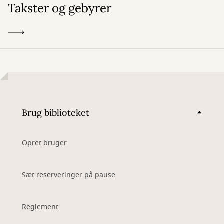
Takster og gebyrer
Brug biblioteket
Opret bruger
Sæt reserveringer på pause
Reglement