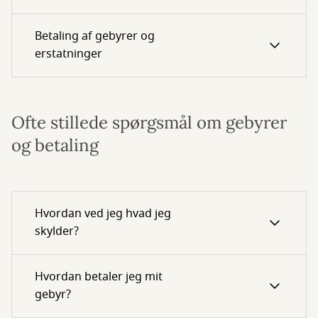
Betaling af gebyrer og
erstatninger
Ofte stillede spørgsmål om gebyrer
og betaling
Hvordan ved jeg hvad jeg
skylder?
Hvordan betaler jeg mit
gebyr?