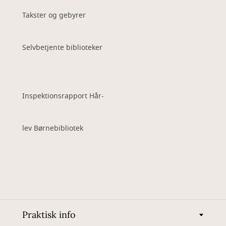
Takster og gebyrer
Selvbetjente biblioteker
Inspektionsrapport Hår-
lev Børnebibliotek
Praktisk info