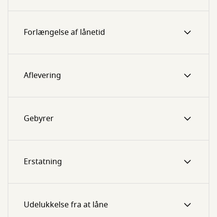
Forlængelse af lånetid
Aflevering
Gebyrer
Erstatning
Udelukkelse fra at låne