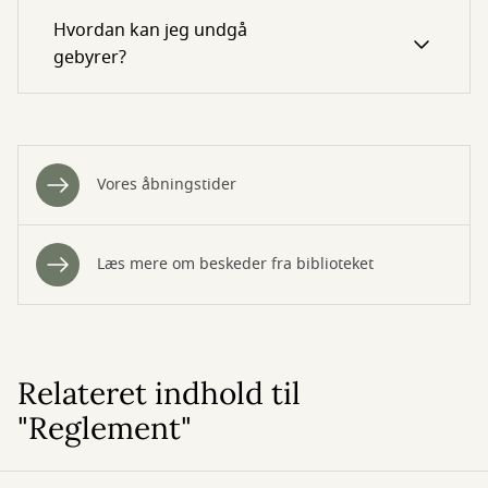
Hvordan kan jeg undgå
gebyrer?
Vores åbningstider
Læs mere om beskeder fra biblioteket
Relateret indhold til
"Reglement"