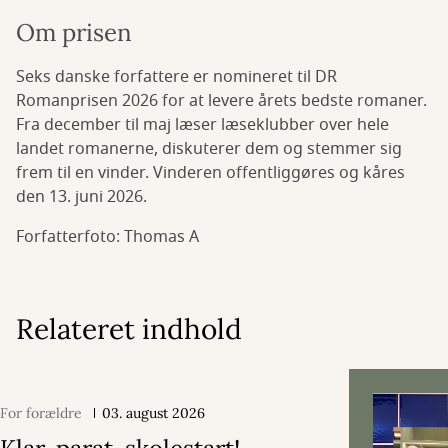
Om prisen
Seks danske forfattere er nomineret til DR
Romanprisen 2026 for at levere årets bedste romaner.
Fra december til maj læser læseklubber over hele
landet romanerne, diskuterer dem og stemmer sig
frem til en vinder. Vinderen offentliggøres og kåres
den 13. juni 2026.
Forfatterfoto: Thomas A
Relateret indhold
For forældre
03. august 2026