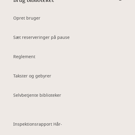
Opret bruger
Sæt reserveringer på pause
Reglement
Takster og gebyrer
Selvbetjente biblioteker
Inspektionsrapport Hår-