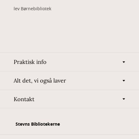
lev Børnebibliotek
Praktisk info
Alt det, vi også laver
Kontakt
Stevns Bibliotekerne