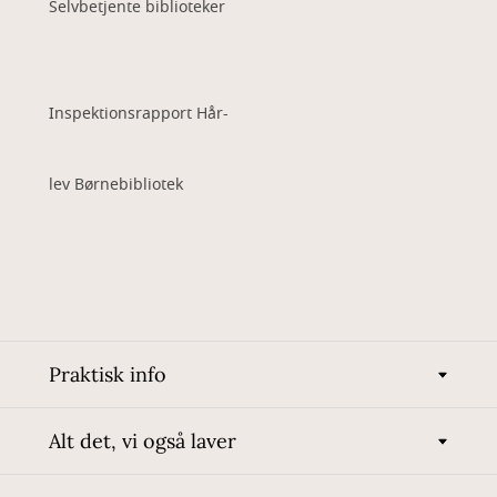
Selvbetjente biblioteker
Inspektionsrapport Hår-
lev Børnebibliotek
Praktisk info
Alt det, vi også laver