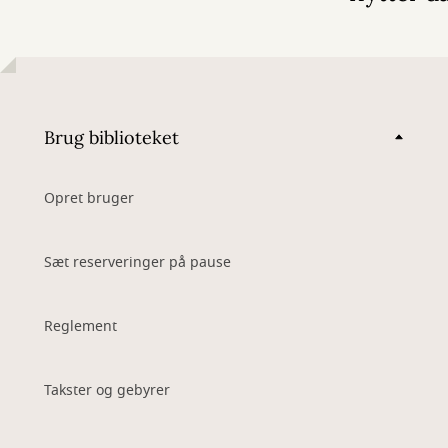
Brug biblioteket
Opret bruger
Sæt reserveringer på pause
Reglement
Takster og gebyrer