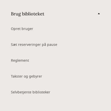
Brug biblioteket
Opret bruger
Sæt reserveringer på pause
Reglement
Takster og gebyrer
Selvbetjente biblioteker