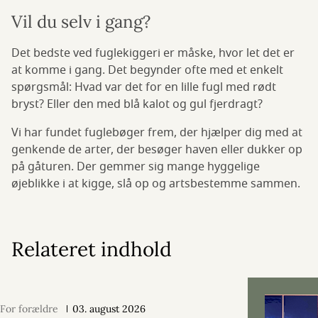
Vil du selv i gang?
Det bedste ved fuglekiggeri er måske, hvor let det er
at komme i gang. Det begynder ofte med et enkelt
spørgsmål: Hvad var det for en lille fugl med rødt
bryst? Eller den med blå kalot og gul fjerdragt?
Vi har fundet fuglebøger frem, der hjælper dig med at
genkende de arter, der besøger haven eller dukker op
på gåturen. Der gemmer sig mange hyggelige
øjeblikke i at kigge, slå op og artsbestemme sammen.
Relateret indhold
For forældre
03. august 2026