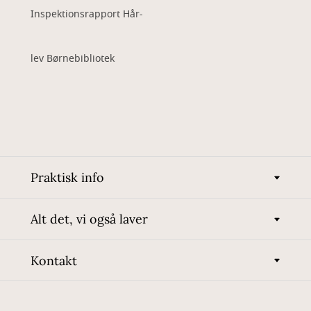
Inspektionsrapport Hår-
lev Børnebibliotek
Praktisk info
Alt det, vi også laver
Kontakt