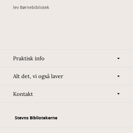
lev Børnebibliotek
Praktisk info
Alt det, vi også laver
Kontakt
Stevns Bibliotekerne