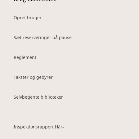
Opret bruger
Sæt reserveringer på pause
Reglement
Takster og gebyrer
Selvbetjente biblioteker
Inspektionsrapport Hår-