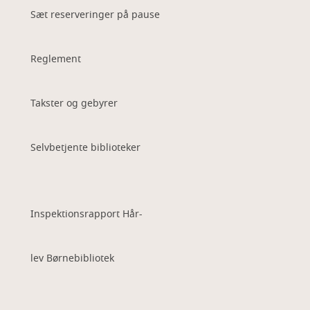
Sæt reserveringer på pause
Reglement
Takster og gebyrer
Selvbetjente biblioteker
Inspektionsrapport Hår-
lev Børnebibliotek