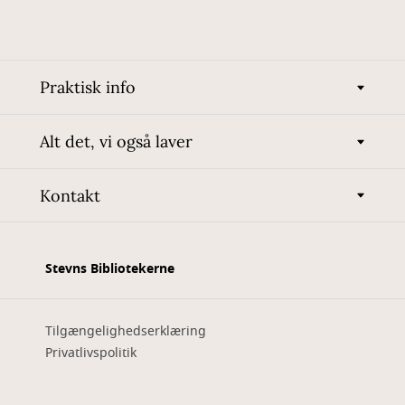
Praktisk info
Alt det, vi også laver
Kontakt
Stevns Bibliotekerne
Tilgængelighedserklæring
Privatlivspolitik