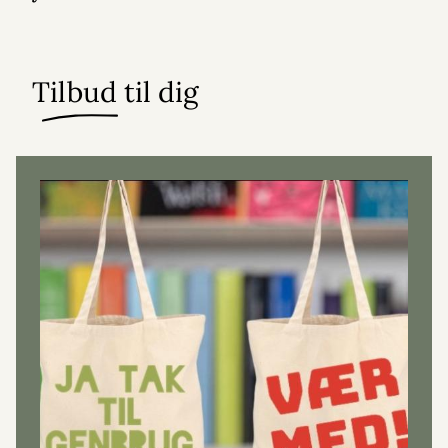
Tilbud til dig