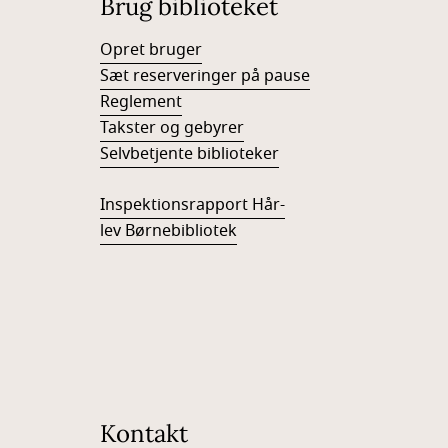
Brug biblioteket
Opret bruger
Sæt reserveringer på pause
Reglement
Takster og gebyrer
Selvbetjente biblioteker
Inspektionsrapport Hår-
lev Børnebibliotek
Kontakt