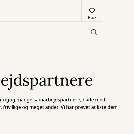
Husk
ejdspartnere
ar rigtig mange samarbejdspartnere, både med
, frivillige og meget andet. Vi har prøvet at liste dem