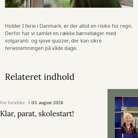
Holder I ferie i Danmark, er der altid en risiko for regn.
Derfor har vi samlet en række børnebøger med
solgaranti og sjove quizzer, der kan sikre
feriestemningen på våde dage.
Relateret indhold
For forældre
03. august 2026
Klar, parat, skolestart!