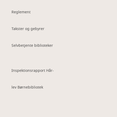
Reglement
Takster og gebyrer
Selvbetjente biblioteker
Inspektionsrapport Hår-
lev Børnebibliotek