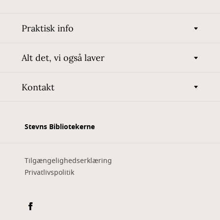
Praktisk info
Alt det, vi også laver
Kontakt
Stevns Bibliotekerne
Tilgængelighedserklæring
Privatlivspolitik