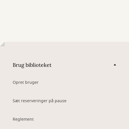
Brug biblioteket
Opret bruger
Sæt reserveringer på pause
Reglement