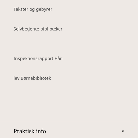
Takster og gebyrer
Selvbetjente biblioteker
Inspektionsrapport Hår-
lev Børnebibliotek
Praktisk info