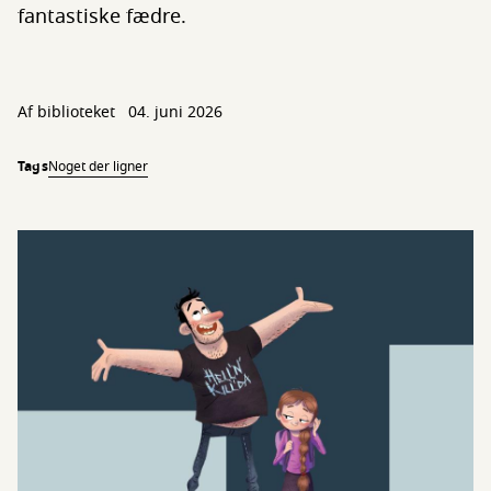
fantastiske fædre.
Af biblioteket
04. juni 2026
Tags
Noget der ligner