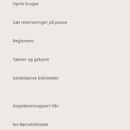
Opret bruger
Sæt reserveringer på pause
Reglement
Takster og gebyrer
Selvbetjente biblioteker
Inspektionsrapport Hår-
lev Børnebibliotek