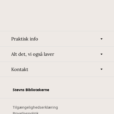
Praktisk info
Alt det, vi også laver
Kontakt
Stevns Bibliotekerne
Tilgængelighedserklæring
Privatlivspolitik