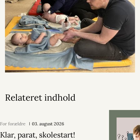
Relateret indhold
For forældre
03. august 2026
Klar, parat, skolestart!