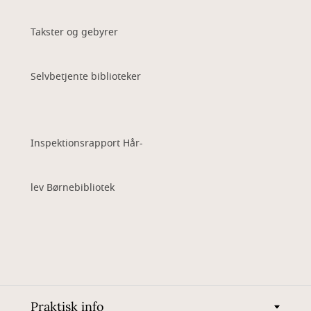
Takster og gebyrer
Selvbetjente biblioteker
Inspektionsrapport Hår-
lev Børnebibliotek
Praktisk info