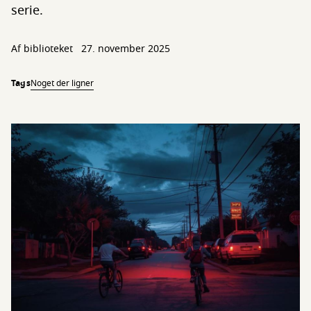
serie.
Af biblioteket
27. november 2025
Tags
Noget der ligner