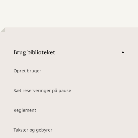
Brug biblioteket
Opret bruger
Sæt reserveringer på pause
Reglement
Takster og gebyrer