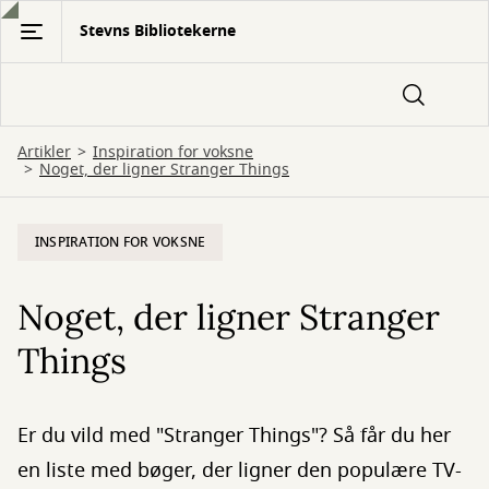
Gå
Stevns Bibliotekerne
til
hovedindhold
Artikler
Inspiration for voksne
Noget, der ligner Stranger Things
INSPIRATION FOR VOKSNE
Noget, der ligner Stranger
Things
Er du vild med "Stranger Things"? Så får du her
en liste med bøger, der ligner den populære TV-