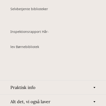
Selvbetjente biblioteker
Inspektionsrapport Hår-
lev Børnebibliotek
Praktisk info
Alt det, vi også laver