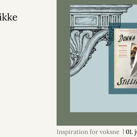
ikke
Inspiration for voksne
01. 