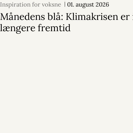
Inspiration for voksne
01. august 2026
Månedens blå: Klimakrisen er 
længere fremtid