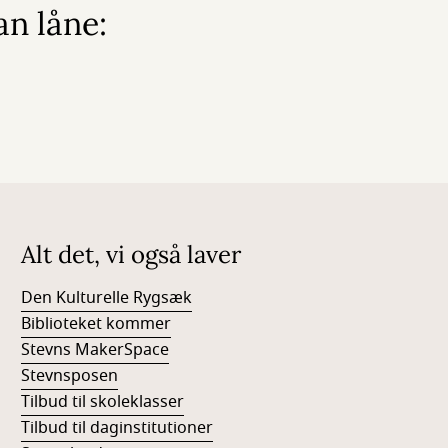
an låne:
Alt det, vi også laver
Den Kulturelle Rygsæk
Biblioteket kommer
Stevns MakerSpace
Stevnsposen
Tilbud til skoleklasser
Tilbud til daginstitutioner