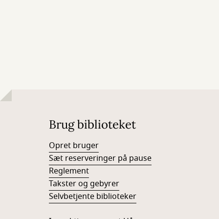
Brug biblioteket
Opret bruger
Sæt reserveringer på pause
Reglement
Takster og gebyrer
Selvbetjente biblioteker