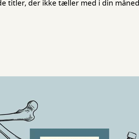
e titler, der ikke tæller med i din måned