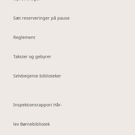
Sæt reserveringer på pause
Reglement
Takster og gebyrer
Selvbetjente biblioteker
Inspektionsrapport Hår-
lev Børnebibliotek