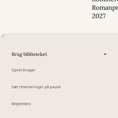
Romanpr
2027
Brug biblioteket
Opret bruger
Sæt reserveringer på pause
Reglement