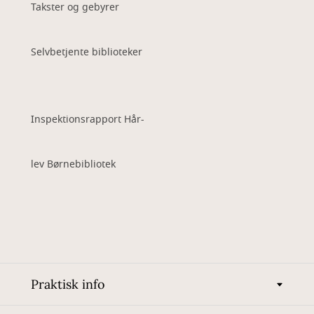
Takster og gebyrer
Selvbetjente biblioteker
Inspektionsrapport Hår-
lev Børnebibliotek
Praktisk info