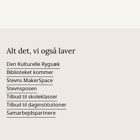
Alt det, vi også laver
Den Kulturelle Rygsæk
Biblioteket kommer
Stevns MakerSpace
Stevnsposen
Tilbud til skoleklasser
Tilbud til daginstitutioner
Samarbejdspartnere