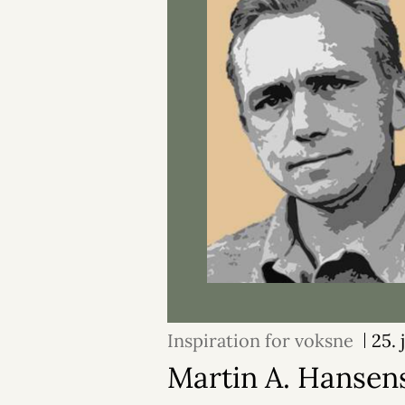
Inspiration for voksne
25. 
Martin A. Hansen