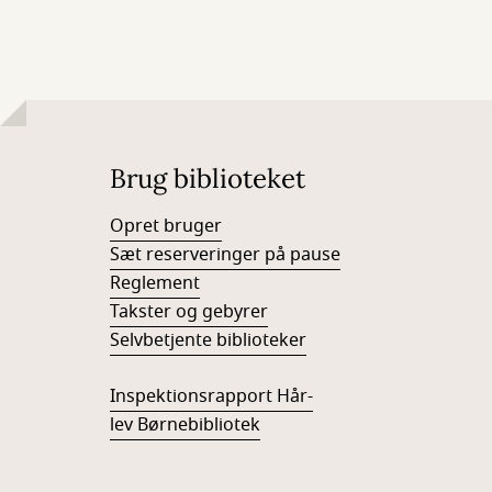
Brug biblioteket
Opret bruger
Sæt reserveringer på pause
Reglement
Takster og gebyrer
Selvbetjente biblioteker
Inspektionsrapport Hår-
lev Børnebibliotek