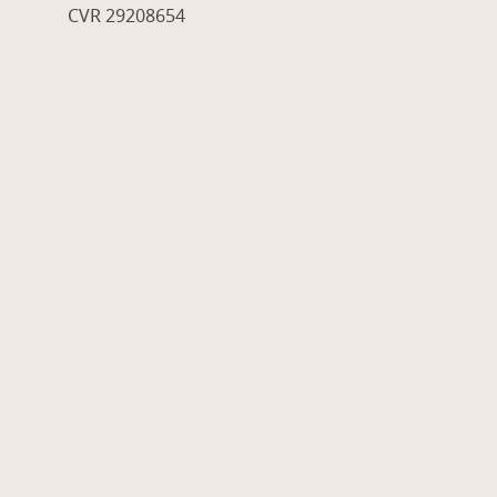
CVR 29208654