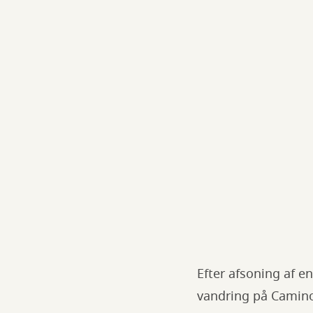
Efter afsoning af 
vandring på Camino